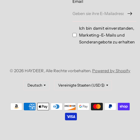
Email
Ich bin damit einverstanden,
Marketing-E-Mails und
Sonderangebote zu erhalten
© 2026 HAYDEER, Alle Rechte vorbehalten.
Powered by Shopify
Land/Region
Land/Region
aktualisieren
aktualisieren