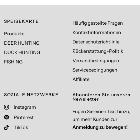
SPEISEKARTE
Häufig gestellte Fragen
Kontaktinformationen
Produkte
Datenschutzrichtlinie
DEER HUNTING
Rückerstattung-Politik
DUCK HUNTING
Versandbedingungen
FISHING
Servicebedingungen
Affiliate
SOZIALE NETZWERKE
Abonnieren Sie unseren
Newsletter
Instagram
Fügen Sie einen Text hinzu,
Pinterest
um mehr Kunden zur
Anmeldung zu bewegen!
TikTok