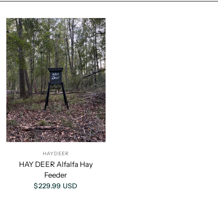
HAYDEER
HAY DEER Alfalfa Hay
Feeder
$229.99 USD