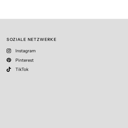
SOZIALE NETZWERKE
Instagram
Pinterest
TikTok