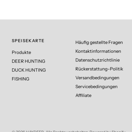
SPEISEKARTE
Häufig gestellte Fragen
Kontaktinformationen
Produkte
Datenschutzrichtlinie
DEER HUNTING
Rückerstattung-Politik
DUCK HUNTING
Versandbedingungen
FISHING
Servicebedingungen
Affiliate