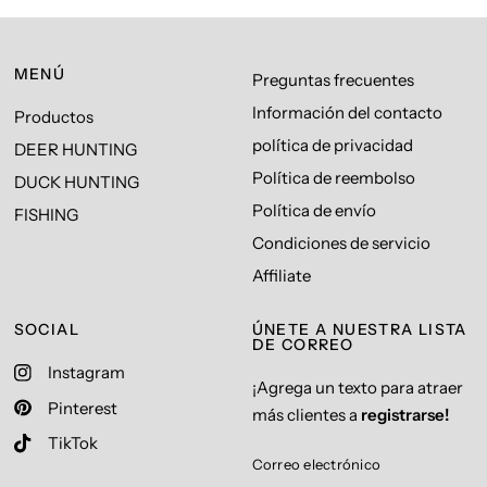
MENÚ
Preguntas frecuentes
Información del contacto
Productos
política de privacidad
DEER HUNTING
Política de reembolso
DUCK HUNTING
Política de envío
FISHING
Condiciones de servicio
Affiliate
SOCIAL
ÚNETE A NUESTRA LISTA
DE CORREO
Instagram
¡Agrega un texto para atraer
Pinterest
más clientes a
registrarse!
TikTok
Correo electrónico