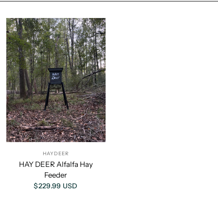
HAYDEER
HAY DEER Alfalfa Hay
Feeder
$229.99 USD