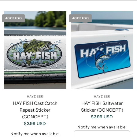
AGOTADO
AGOTADO
HAYDEER
HAYDEER
HAY FISH Cast Catch
HAY FISH Saltwater
Repeat Sticker
Sticker (CONCEPT)
(CONCEPT)
$3.99 USD
$3.99 USD
Notify me when available:
Notify me when available: