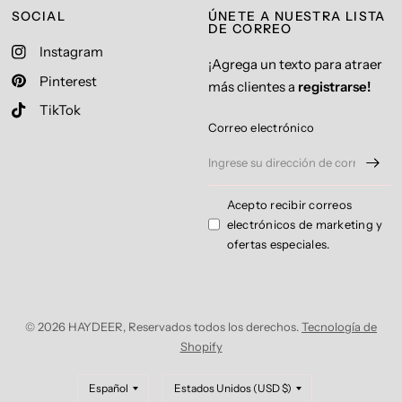
SOCIAL
ÚNETE A NUESTRA LISTA
DE CORREO
Instagram
¡Agrega un texto para atraer
Pinterest
más clientes a
registrarse!
TikTok
Correo electrónico
Acepto recibir correos
electrónicos de marketing y
ofertas especiales.
© 2026 HAYDEER, Reservados todos los derechos.
Tecnología de
Shopify
Actualizar
Actualizar