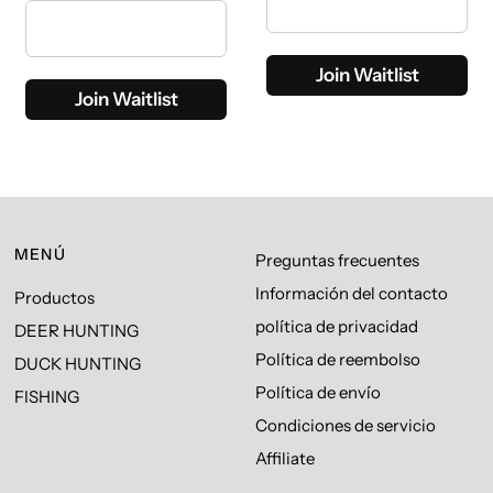
Join Waitlist
Join Waitlist
MENÚ
Preguntas frecuentes
Información del contacto
Productos
política de privacidad
DEER HUNTING
Política de reembolso
DUCK HUNTING
Política de envío
FISHING
Condiciones de servicio
Affiliate