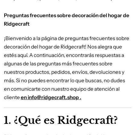
Preguntas frecuentes sobre decoración del hogar de
Ridgecraft
¡Bienvenido a la página de preguntas frecuentes sobre
decoración del hogar de Ridgecraft! Nos alegra que
estés aquí. A continuación, encontrarás respuestas a
algunas de las preguntas más frecuentes sobre
nuestros productos, pedidos, envíos, devoluciones y
más. Si no puedes encontrar lo que buscas, no dudes
en comunicarte con nuestro equipo de atención al
cliente
en
info@ridgecraft.shop
.
1. ¿Qué es Ridgecraft?