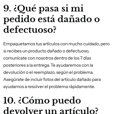
9. ¿Qué pasa si mi
pedido está dañado o
defectuoso?
Empaquetamos tus artículos con mucho cuidado, pero
si recibes un producto dañado o defectuoso,
comunícate con nosotros dentro de los 7 días
posteriores a la entrega. Te ayudaremos con la
devolución o el reemplazo, según el problema.
Asegúrate de incluir fotos del artículo dañado para
ayudarnos a resolver el problema rápidamente.
10. ¿Cómo puedo
devolver un artículo?