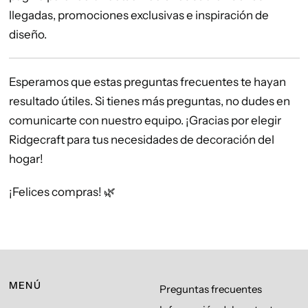
llegadas, promociones exclusivas e inspiración de
diseño.
Esperamos que estas preguntas frecuentes te hayan
resultado útiles. Si tienes más preguntas, no dudes en
comunicarte con nuestro equipo. ¡Gracias por elegir
Ridgecraft para tus necesidades de decoración del
hogar!
¡Felices compras! 🌿
MENÚ
Preguntas frecuentes