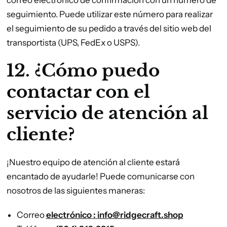
correo electrónico de confirmación con un número de
seguimiento. Puede utilizar este número para realizar
el seguimiento de su pedido a través del sitio web del
transportista (UPS, FedEx o USPS).
12. ¿Cómo puedo
contactar con el
servicio de atención al
cliente?
¡Nuestro equipo de atención al cliente estará
encantado de ayudarle! Puede comunicarse con
nosotros de las siguientes maneras:
Correo
electrónico
:
info@ridgecraft.shop