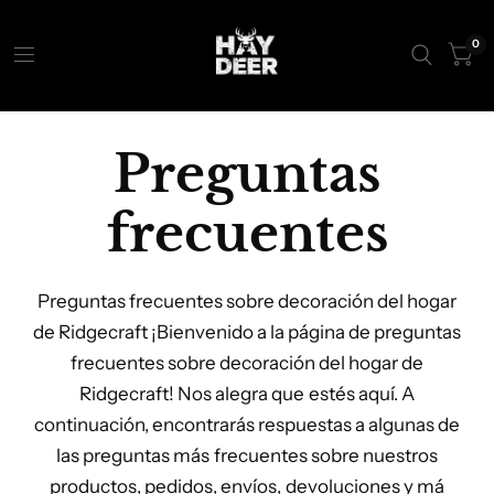
0
Preguntas
frecuentes
Preguntas frecuentes sobre decoración del hogar
de Ridgecraft ¡Bienvenido a la página de preguntas
frecuentes sobre decoración del hogar de
Ridgecraft! Nos alegra que estés aquí. A
continuación, encontrarás respuestas a algunas de
las preguntas más frecuentes sobre nuestros
productos, pedidos, envíos, devoluciones y má