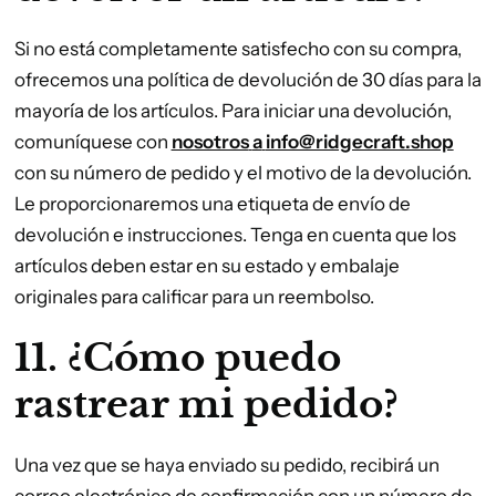
Si no está completamente satisfecho con su compra,
ofrecemos una política de devolución de 30 días para la
mayoría de los artículos. Para iniciar una devolución,
comuníquese con
nosotros
a
info@ridgecraft.shop
con su número de pedido y el motivo de la devolución.
Le proporcionaremos una etiqueta de envío de
devolución e instrucciones. Tenga en cuenta que los
artículos deben estar en su estado y embalaje
originales para calificar para un reembolso.
11. ¿Cómo puedo
rastrear mi pedido?
Una vez que se haya enviado su pedido, recibirá un