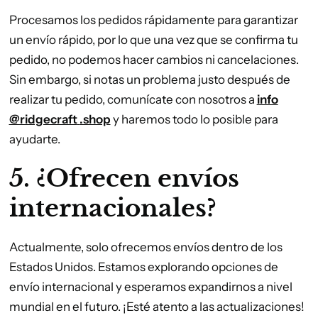
Procesamos los pedidos rápidamente para garantizar
un envío rápido, por lo que una vez que se confirma tu
pedido, no podemos hacer cambios ni cancelaciones.
Sin embargo, si notas un problema justo después de
realizar tu pedido, comunícate con nosotros a
info
@ridgecraft
.shop
y haremos todo lo posible para
ayudarte.
5. ¿Ofrecen envíos
internacionales?
Actualmente, solo ofrecemos envíos dentro de los
Estados Unidos. Estamos explorando opciones de
envío internacional y esperamos expandirnos a nivel
mundial en el futuro. ¡Esté atento a las actualizaciones!