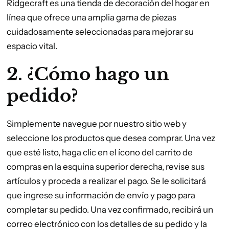
Ridgecraft es una tienda de decoración del hogar en
línea que ofrece una amplia gama de piezas
cuidadosamente seleccionadas para mejorar su
espacio vital.
2. ¿Cómo hago un
pedido?
Simplemente navegue por nuestro sitio web y
seleccione los productos que desea comprar. Una vez
que esté listo, haga clic en el ícono del carrito de
compras en la esquina superior derecha, revise sus
artículos y proceda a realizar el pago. Se le solicitará
que ingrese su información de envío y pago para
completar su pedido. Una vez confirmado, recibirá un
correo electrónico con los detalles de su pedido y la