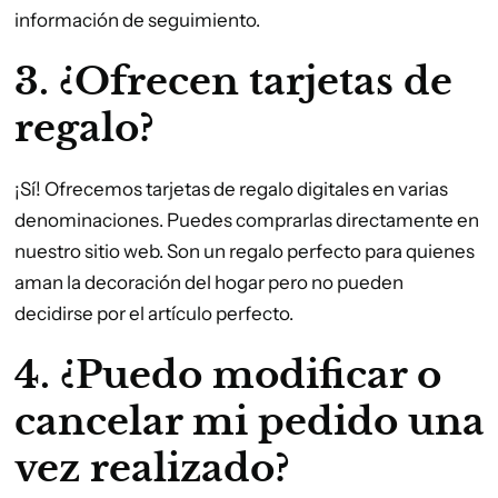
información de seguimiento.
3. ¿Ofrecen tarjetas de
regalo?
¡Sí! Ofrecemos tarjetas de regalo digitales en varias
denominaciones. Puedes comprarlas directamente en
nuestro sitio web. Son un regalo perfecto para quienes
aman la decoración del hogar pero no pueden
decidirse por el artículo perfecto.
4. ¿Puedo modificar o
cancelar mi pedido una
vez realizado?