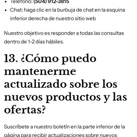
Teléfono:
(504) 912-3815
Chat: haga clic en la burbuja de chat en la esquina
inferior derecha de nuestro sitio web
Nuestro objetivo es responder a todas las consultas
dentro de 1-2 días hábiles.
13. ¿Cómo puedo
mantenerme
actualizado sobre los
nuevos productos y las
ofertas?
Suscríbete a nuestro boletín en la parte inferior de la
página para recibir actualizaciones sobre nuevos