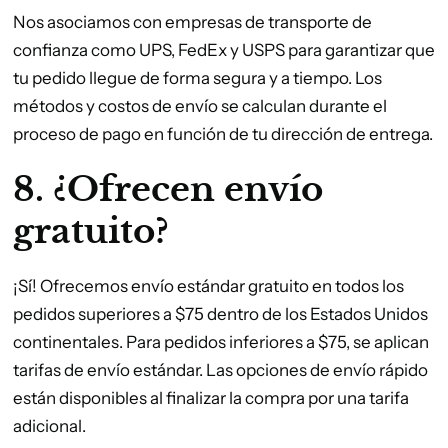
Nos asociamos con empresas de transporte de
confianza como UPS, FedEx y USPS para garantizar que
tu pedido llegue de forma segura y a tiempo. Los
métodos y costos de envío se calculan durante el
proceso de pago en función de tu dirección de entrega.
8. ¿Ofrecen envío
gratuito?
¡Sí! Ofrecemos envío estándar gratuito en todos los
pedidos superiores a $75 dentro de los Estados Unidos
continentales. Para pedidos inferiores a $75, se aplican
tarifas de envío estándar. Las opciones de envío rápido
están disponibles al finalizar la compra por una tarifa
adicional.