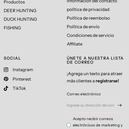
Información del contacto
Productos
política de privacidad
DEER HUNTING
Política de reembolso
DUCK HUNTING
Política de envío
FISHING
Condiciones de servicio
Affiliate
SOCIAL
ÚNETE A NUESTRA LISTA
DE CORREO
Instagram
¡Agrega un texto para atraer
Pinterest
más clientes a
registrarse!
TikTok
Correo electrónico
Acepto recibir correos
electrónicos de marketing y