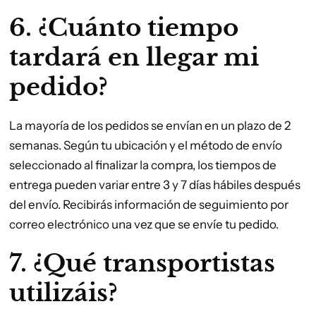
6. ¿Cuánto tiempo
tardará en llegar mi
pedido?
La mayoría de los pedidos se envían en un plazo de 2
semanas. Según tu ubicación y el método de envío
seleccionado al finalizar la compra, los tiempos de
entrega pueden variar entre 3 y 7 días hábiles después
del envío. Recibirás información de seguimiento por
correo electrónico una vez que se envíe tu pedido.
7. ¿Qué transportistas
utilizáis?